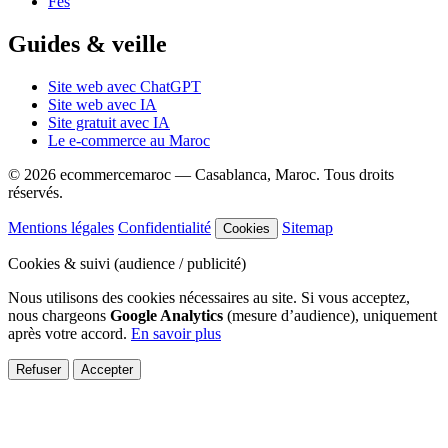
Fès
Guides & veille
Site web avec ChatGPT
Site web avec IA
Site gratuit avec IA
Le e-commerce au Maroc
© 2026
ecommercemaroc
— Casablanca, Maroc. Tous droits
réservés.
Mentions légales
Confidentialité
Sitemap
Cookies
Cookies & suivi (audience / publicité)
Nous utilisons des cookies nécessaires au site. Si vous acceptez,
nous chargeons
Google Analytics
(mesure d’audience), uniquement
après votre accord.
En savoir plus
Refuser
Accepter