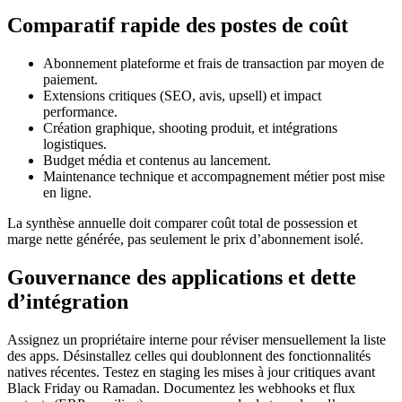
Comparatif rapide des postes de coût
Abonnement plateforme et frais de transaction par moyen de
paiement.
Extensions critiques (SEO, avis, upsell) et impact
performance.
Création graphique, shooting produit, et intégrations
logistiques.
Budget média et contenus au lancement.
Maintenance technique et accompagnement métier post mise
en ligne.
La synthèse annuelle doit comparer coût total de possession et
marge nette générée, pas seulement le prix d’abonnement isolé.
Gouvernance des applications et dette
d’intégration
Assignez un propriétaire interne pour réviser mensuellement la liste
des apps. Désinstallez celles qui doublonnent des fonctionnalités
natives récentes. Testez en staging les mises à jour critiques avant
Black Friday ou Ramadan. Documentez les webhooks et flux