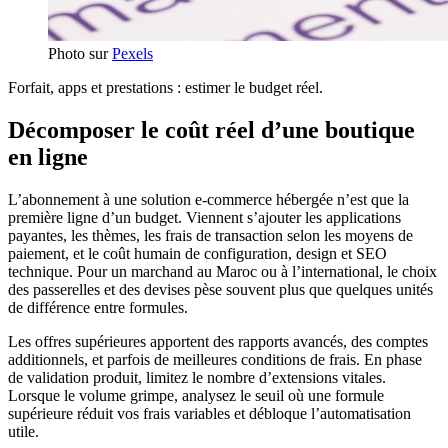
Photo sur
Pexels
Forfait, apps et prestations : estimer le budget réel.
Décomposer le coût réel d’une boutique
en ligne
L’abonnement à une solution e-commerce hébergée n’est que la
première ligne d’un budget. Viennent s’ajouter les applications
payantes, les thèmes, les frais de transaction selon les moyens de
paiement, et le coût humain de configuration, design et SEO
technique. Pour un marchand au Maroc ou à l’international, le choix
des passerelles et des devises pèse souvent plus que quelques unités
de différence entre formules.
Les offres supérieures apportent des rapports avancés, des comptes
additionnels, et parfois de meilleures conditions de frais. En phase
de validation produit, limitez le nombre d’extensions vitales.
Lorsque le volume grimpe, analysez le seuil où une formule
supérieure réduit vos frais variables et débloque l’automatisation
utile.