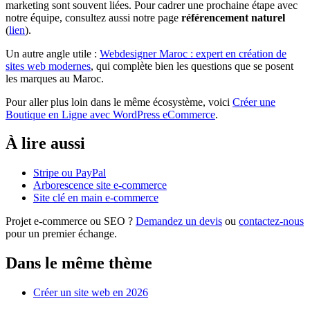
marketing sont souvent liées. Pour cadrer une prochaine étape avec
notre équipe, consultez aussi notre page
référencement naturel
(
lien
).
Un autre angle utile :
Webdesigner Maroc : expert en création de
sites web modernes
, qui complète bien les questions que se posent
les marques au Maroc.
Pour aller plus loin dans le même écosystème, voici
Créer une
Boutique en Ligne avec WordPress eCommerce
.
À lire aussi
Stripe ou PayPal
Arborescence site e-commerce
Site clé en main e-commerce
Projet e-commerce ou SEO ?
Demandez un devis
ou
contactez-nous
pour un premier échange.
Dans le même thème
Créer un site web en 2026