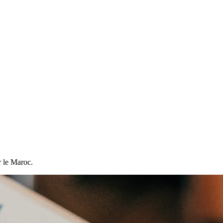
r le Maroc.